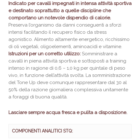
Indicato per cavalli impegnati in intensa attività sportiva
e destinato soprattutto a quelle discipline che
comportano un notevole dispendio di calorie.
Preserva l’organismo da danni conseguenti a sforzi
intensi facilitando il recupero fisico da stress
agonistico. Alimento altamente energetico, ricchissimo
di oli vegetali, oligoelementi, aminoacidi e vitamine.
Istruzioni per un corretto utilizzo:
Somministrare a
cavalli in piena attività sportiva e sottoposti a training
intenso in ragione di 0,6 – 1,0 kg per quintale di peso
vivo, in funzione dell’attività svolta. La somministrazione
del Tone Up deve comunque rappresentare dal 30 al
50% della razione giornaliera complessiva unitamente
a foraggi di buona qualità.
Lasciare sempre acqua fresca e pulita a disposizione.
COMPONENTI ANALITICI STQ: