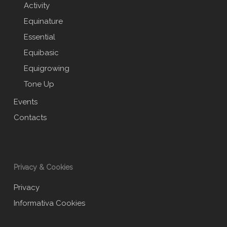
Activity
Equinature
Essential
Equibasic
Equigrowing
Tone Up
Events
Contacts
Privacy & Cookies
Privacy
Informativa Cookies